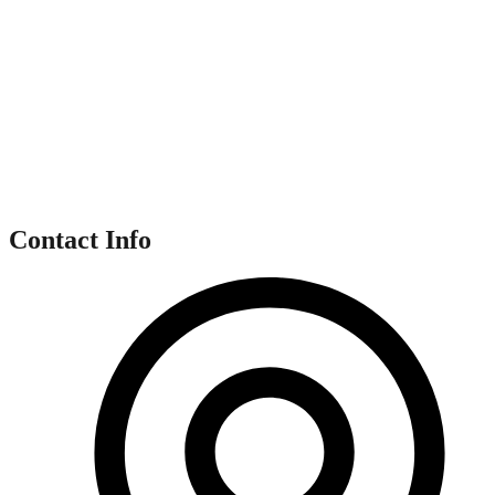
Contact Info