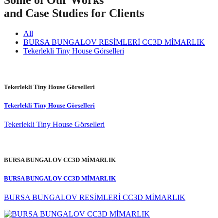
and Case Studies for Clients
All
BURSA BUNGALOV RESİMLERİ CC3D MİMARLIK
Tekerlekli Tiny House Görselleri
Tekerlekli Tiny House Görselleri
Tekerlekli Tiny House Görselleri
Tekerlekli Tiny House Görselleri
BURSA BUNGALOV CC3D MİMARLIK
BURSA BUNGALOV CC3D MİMARLIK
BURSA BUNGALOV RESİMLERİ CC3D MİMARLIK