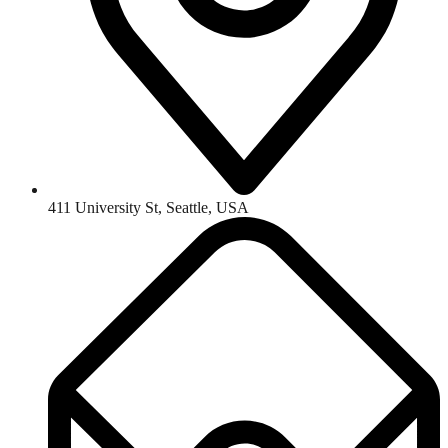
411 University St, Seattle, USA