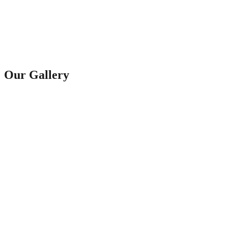
Our Gallery