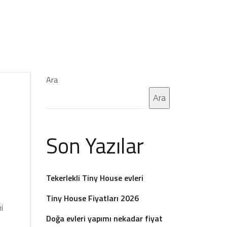
Ara
Ara
Son Yazılar
Tekerlekli Tiny House evleri
Tiny House Fiyatları 2026
i
Doğa evleri yapımı nekadar fiyat