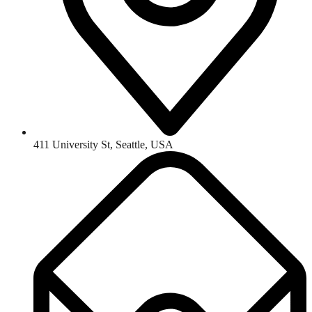
411 University St, Seattle, USA