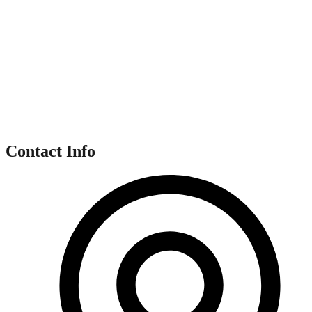
Contact Info