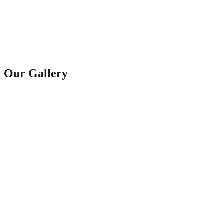
Our Gallery