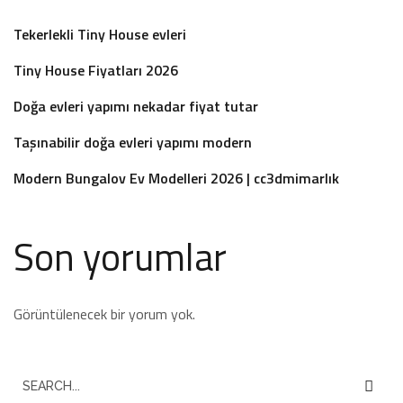
Tekerlekli Tiny House evleri
Tiny House Fiyatları 2026
Doğa evleri yapımı nekadar fiyat tutar
Taşınabilir doğa evleri yapımı modern
Modern Bungalov Ev Modelleri 2026 | cc3dmimarlık
Son yorumlar
Görüntülenecek bir yorum yok.