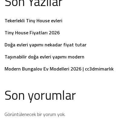
Son Yazılar
Tekerlekli Tiny House evleri
Tiny House Fiyatları 2026
Doğa evleri yapımı nekadar fiyat tutar
Taşınabilir doğa evleri yapımı modern
Modern Bungalov Ev Modelleri 2026 | cc3dmimarlık
Son yorumlar
Görüntülenecek bir yorum yok.