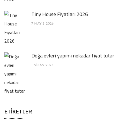
Tiny House Fiyatları 2026
7 MAYIS 2026
Doğa evleri yapımı nekadar fiyat tutar
1 NISAN 2026
ETIKETLER