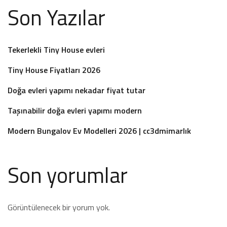
Son Yazılar
Tekerlekli Tiny House evleri
Tiny House Fiyatları 2026
Doğa evleri yapımı nekadar fiyat tutar
Taşınabilir doğa evleri yapımı modern
Modern Bungalov Ev Modelleri 2026 | cc3dmimarlık
Son yorumlar
Görüntülenecek bir yorum yok.