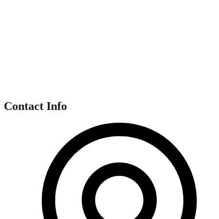
Contact Info