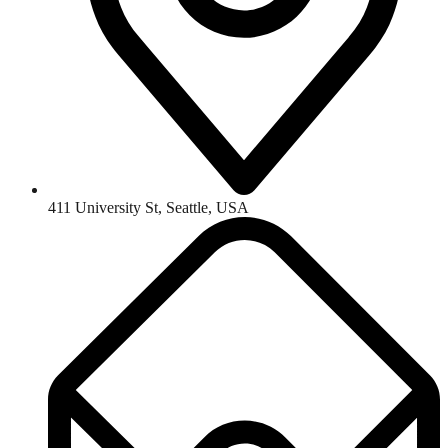
411 University St, Seattle, USA