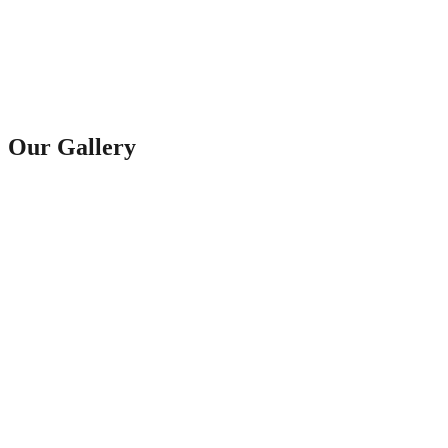
Our Gallery