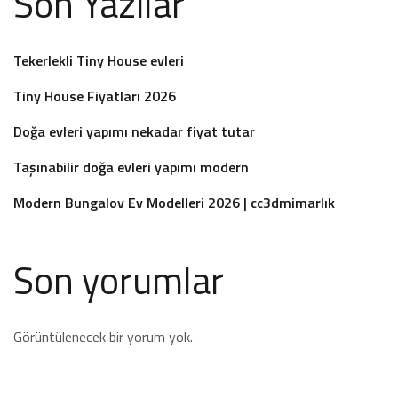
Son Yazılar
Tekerlekli Tiny House evleri
Tiny House Fiyatları 2026
Doğa evleri yapımı nekadar fiyat tutar
Taşınabilir doğa evleri yapımı modern
Modern Bungalov Ev Modelleri 2026 | cc3dmimarlık
Son yorumlar
Görüntülenecek bir yorum yok.