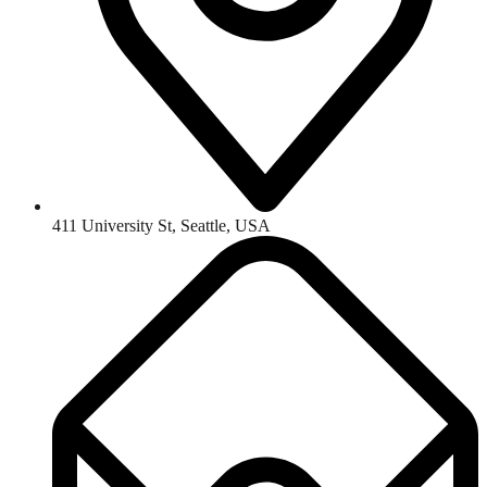
411 University St, Seattle, USA