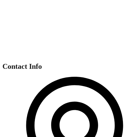
Contact Info