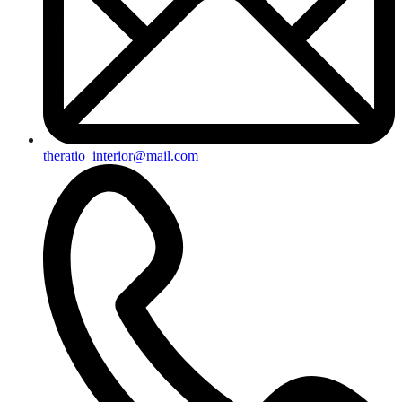
theratio_interior@mail.com