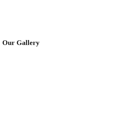
Our Gallery