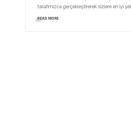
tarafımızca gerçekleştirerek sizlere en iyi ş
READ MORE