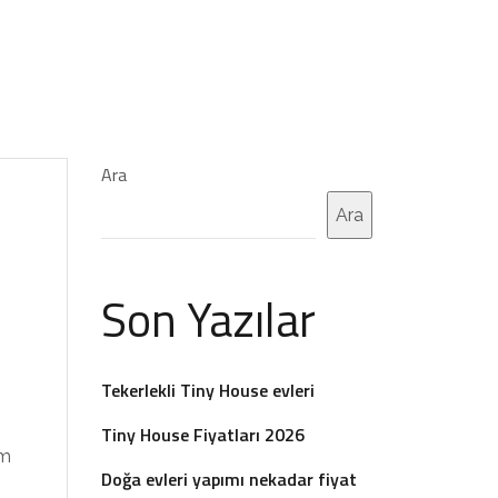
Ara
Ara
Son Yazılar
Tekerlekli Tiny House evleri
Tiny House Fiyatları 2026
üm
Doğa evleri yapımı nekadar fiyat