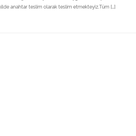
ekilde anahtar teslim olarak teslim etmekteyiz.Tüm […]