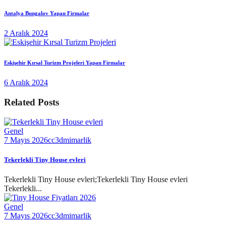
Antalya Bungalov Yapan Firmalar
2 Aralık 2024
Eskişehir Kırsal Turizm Projeleri Yapan Firmalar
6 Aralık 2024
Related Posts
Genel
7 Mayıs 2026
cc3dmimarlik
Tekerlekli Tiny House evleri
Tekerlekli Tiny House evleri;Tekerlekli Tiny House evleri
Tekerlekli...
Genel
7 Mayıs 2026
cc3dmimarlik