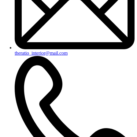
theratio_interior@mail.com