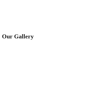
Our Gallery