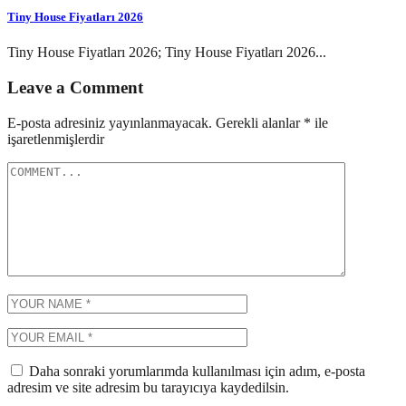
Tiny House Fiyatları 2026
Tiny House Fiyatları 2026; Tiny House Fiyatları 2026...
Leave a Comment
E-posta adresiniz yayınlanmayacak.
Gerekli alanlar
*
ile
işaretlenmişlerdir
Daha sonraki yorumlarımda kullanılması için adım, e-posta
adresim ve site adresim bu tarayıcıya kaydedilsin.