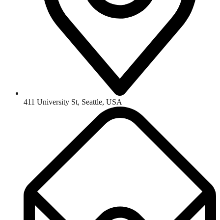
411 University St, Seattle, USA