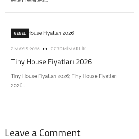
evleri Tekerlekli...
GENEL
7 MAYIS 2026
CC3DMIMARLIK
Tiny House Fiyatları 2026
Tiny House Fiyatları 2026; Tiny House Fiyatları
2026...
Leave a Comment