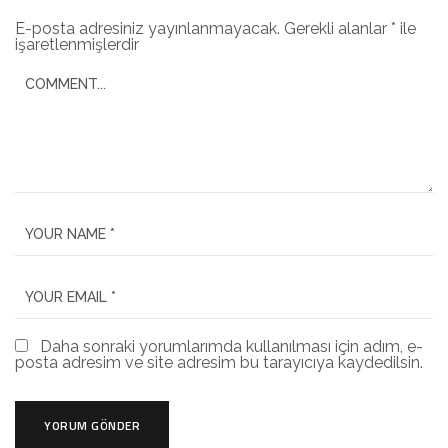
E-posta adresiniz yayınlanmayacak.
Gerekli alanlar
*
ile
işaretlenmişlerdir
Daha sonraki yorumlarımda kullanılması için adım, e-
posta adresim ve site adresim bu tarayıcıya kaydedilsin.