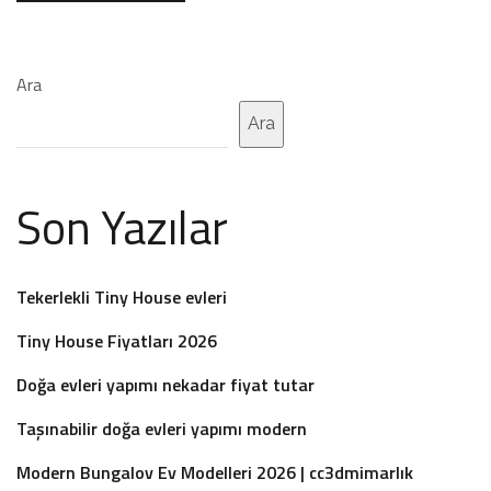
Ara
Ara
Son Yazılar
Tekerlekli Tiny House evleri
Tiny House Fiyatları 2026
Doğa evleri yapımı nekadar fiyat tutar
Taşınabilir doğa evleri yapımı modern
Modern Bungalov Ev Modelleri 2026 | cc3dmimarlık