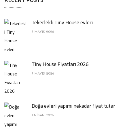
Tekerlekli Tiny House evleri
7 MAYIS 2026
Tiny House Fiyatları 2026
7 MAYIS 2026
Doğa evleri yapımı nekadar fiyat tutar
1 NISAN 2026