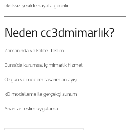
eksiksiz şekilde hayata geçirilir.
Neden cc3dmimarlık?
Zamanında ve kaliteli teslim
Bursa’da kurumsal iç mimarlık hizmeti
Özgün ve modern tasarım anlayışı
3D modelleme ile gerçekçi sunum
Anahtar teslim uygulama