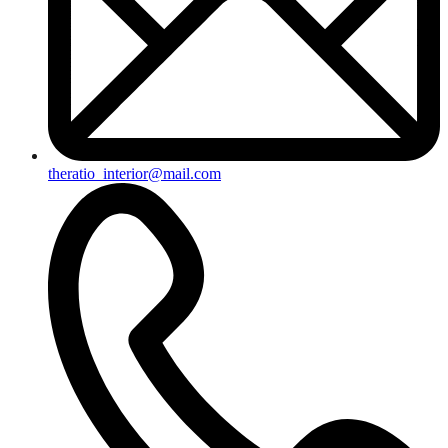
theratio_interior@mail.com