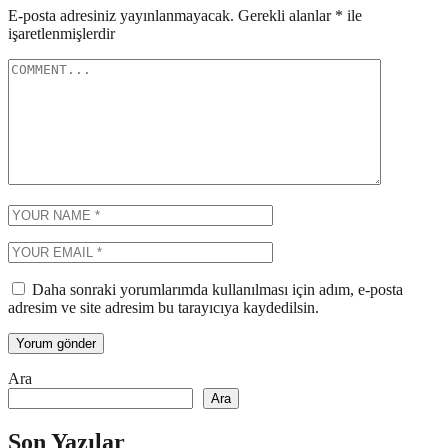
E-posta adresiniz yayınlanmayacak.
Gerekli alanlar
*
ile
işaretlenmişlerdir
Daha sonraki yorumlarımda kullanılması için adım, e-posta
adresim ve site adresim bu tarayıcıya kaydedilsin.
Ara
Ara
Son Yazılar