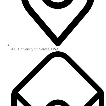
411 University St, Seattle, USA