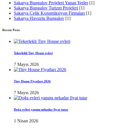
Sakarya Bungalov Projeleri Yapan Yerler
[1]
Sakarya Bungalov Turizm Projeleri
[1]
Sakarya Çelik Konstrüksiyon Firmaları
[1]
Sakarya Havuzlu Bungalov
[1]
Recent Posts
Tekerlekli Tiny House evleri
7 Mayıs 2026
Tiny House Fiyatları 2026
7 Mayıs 2026
Doğa evleri yapımı nekadar fiyat tutar
1 Nisan 2026