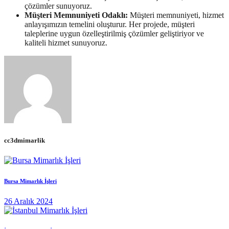
çözümler sunuyoruz.
Müşteri Memnuniyeti Odaklı:
Müşteri memnuniyeti, hizmet
anlayışımızın temelini oluşturur. Her projede, müşteri
taleplerine uygun özelleştirilmiş çözümler geliştiriyor ve
kaliteli hizmet sunuyoruz.
cc3dmimarlik
Bursa Mimarlık İşleri
26 Aralık 2024