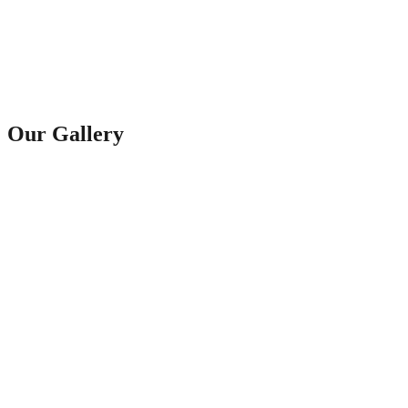
Our Gallery