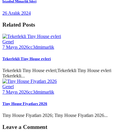
İstanbul Mimarlık İşleri
26 Aralık 2024
Related Posts
Genel
7 Mayıs 2026
cc3dmimarlik
Tekerlekli Tiny House evleri
Tekerlekli Tiny House evleri;Tekerlekli Tiny House evleri
Tekerlekli...
Genel
7 Mayıs 2026
cc3dmimarlik
Tiny House Fiyatları 2026
Tiny House Fiyatları 2026; Tiny House Fiyatları 2026...
Leave a Comment