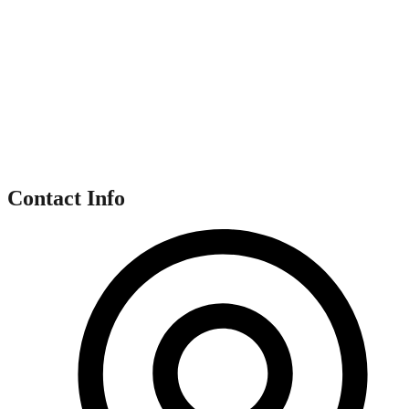
Contact Info