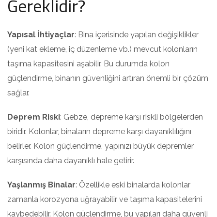
Gereklidir?
Yapısal İhtiyaçlar
: Bina içerisinde yapılan değişiklikler
(yeni kat ekleme, iç düzenleme vb.) mevcut kolonların
taşıma kapasitesini aşabilir. Bu durumda kolon
güçlendirme, binanın güvenliğini artıran önemli bir çözüm
sağlar.
Deprem Riski
: Gebze, depreme karşı riskli bölgelerden
biridir. Kolonlar, binaların depreme karşı dayanıklılığını
belirler. Kolon güçlendirme, yapınızı büyük depremler
karşısında daha dayanıklı hale getirir.
Yaşlanmış Binalar
: Özellikle eski binalarda kolonlar
zamanla korozyona uğrayabilir ve taşıma kapasitelerini
kaybedebilir. Kolon güçlendirme, bu yapıları daha güvenli