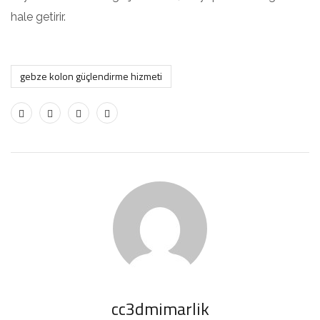
hale getirir.
gebze kolon güçlendirme hizmeti
cc3dmimarlik