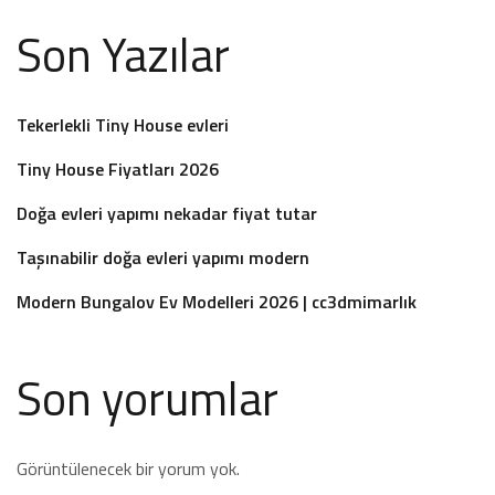
Son Yazılar
Tekerlekli Tiny House evleri
Tiny House Fiyatları 2026
Doğa evleri yapımı nekadar fiyat tutar
Taşınabilir doğa evleri yapımı modern
Modern Bungalov Ev Modelleri 2026 | cc3dmimarlık
Son yorumlar
Görüntülenecek bir yorum yok.