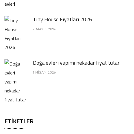
Tiny House Fiyatları 2026
7 MAYIS 2026
Doğa evleri yapımı nekadar fiyat tutar
1 NISAN 2026
ETIKETLER