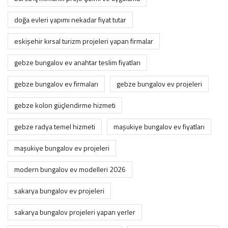
doğa evleri yapımı nekadar fiyat tutar
eskişehir kırsal turizm projeleri yapan firmalar
gebze bungalov ev anahtar teslim fiyatları
gebze bungalov ev firmaları
gebze bungalov ev projeleri
gebze kolon güçlendirme hizmeti
gebze radya temel hizmeti
maşukiye bungalov ev fiyatları
maşukiye bungalov ev projeleri
modern bungalov ev modelleri 2026
sakarya bungalov ev projeleri
sakarya bungalov projeleri yapan yerler