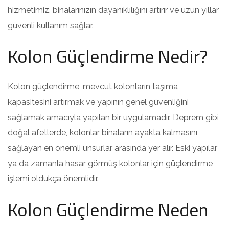
hizmetimiz, binalarınızın dayanıklılığını artırır ve uzun yıllar
güvenli kullanım sağlar.
Kolon Güçlendirme Nedir?
Kolon güçlendirme, mevcut kolonların taşıma
kapasitesini artırmak ve yapının genel güvenliğini
sağlamak amacıyla yapılan bir uygulamadır. Deprem gibi
doğal afetlerde, kolonlar binaların ayakta kalmasını
sağlayan en önemli unsurlar arasında yer alır. Eski yapılar
ya da zamanla hasar görmüş kolonlar için güçlendirme
işlemi oldukça önemlidir.
Kolon Güçlendirme Neden