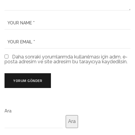
Daha sonraki yorumlarımda kullanılması için adım, e-
posta adresim ve site adresim bu tarayıcıya kaydedilsin.
Ara
Ara