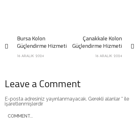
Bursa Kolon
Çanakkale Kolon
Güçlendirme Hizmeti
Güçlendirme Hizmeti
16 ARALIK 2024
16 ARALIK 2024
Leave a Comment
E-posta adresiniz yayınlanmayacak.
Gerekli alanlar
*
ile
işaretlenmişlerdir