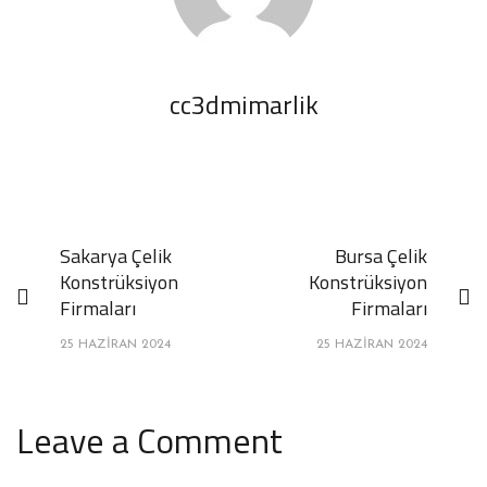
cc3dmimarlik
Sakarya Çelik
Bursa Çelik
Konstrüksiyon
Konstrüksiyon
Firmaları
Firmaları
25 HAZIRAN 2024
25 HAZIRAN 2024
Leave a Comment