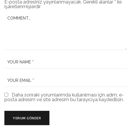
E-posta adresiniz yayınlanmayacak.
Gerekli alanlar
*
ile
işaretlenmişlerdir
Daha sonraki yorumlarımda kullanılması için adım, e-
posta adresim ve site adresim bu tarayıcıya kaydedilsin.