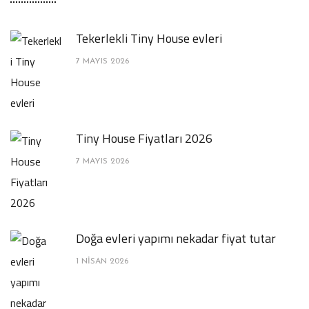
Tekerlekli Tiny House evleri
7 MAYIS 2026
Tiny House Fiyatları 2026
7 MAYIS 2026
Doğa evleri yapımı nekadar fiyat tutar
1 NISAN 2026