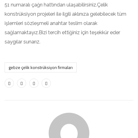
51 numaralı çağrı hattından ulaşabilirsiniz.Çelik
konstrüksiyon projeleri ile ilgili aklınıza gelebilecek tüm
işlemleri sözleşmeli anahtar teslim olarak
sağlamaktayız.Bizi tercih ettiğiniz için teşekkür eder
saygılar sunarız.
gebze çelik konstrüksiyon firmaları