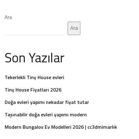
Ara
Ara
Son Yazılar
Tekerlekli Tiny House evleri
Tiny House Fiyatları 2026
Doğa evleri yapımı nekadar fiyat tutar
Taşınabilir doğa evleri yapımı modern
Modern Bungalov Ev Modelleri 2026 | cc3dmimarlık