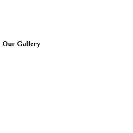
Our Gallery