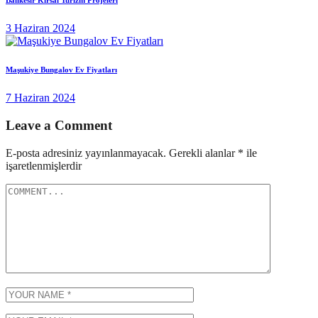
Balıkesir Kırsal Turizm Projeleri
3 Haziran 2024
Maşukiye Bungalov Ev Fiyatları
7 Haziran 2024
Leave a Comment
E-posta adresiniz yayınlanmayacak.
Gerekli alanlar
*
ile
işaretlenmişlerdir