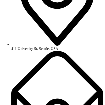
411 University St, Seattle, USA