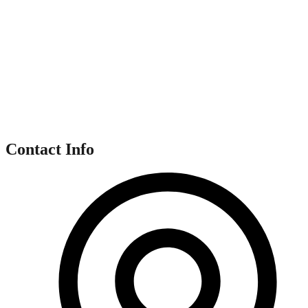
Contact Info